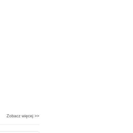
Zobacz więcej >>