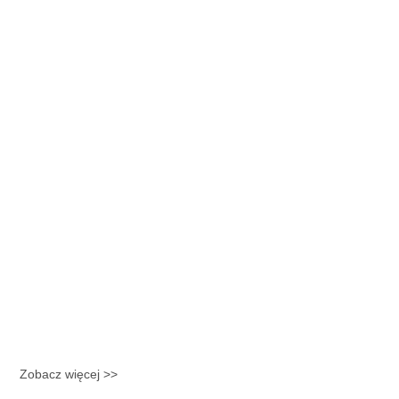
Zobacz więcej >>