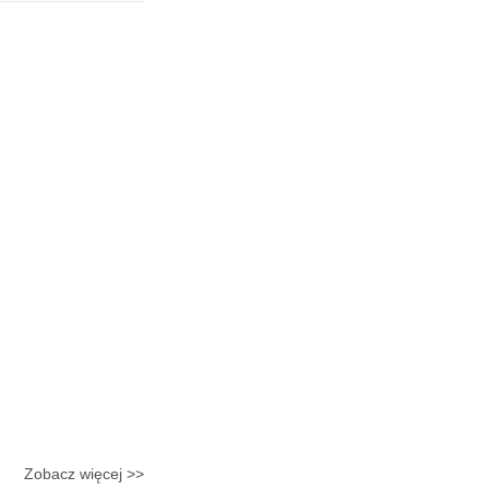
Zobacz więcej >>