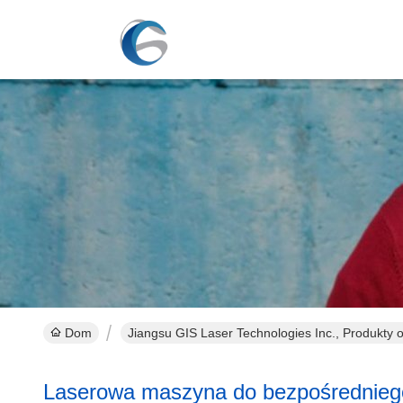
Dom
Jiangsu GIS Laser Technologies Inc., Produkty o
Laserowa maszyna do bezpośrednieg