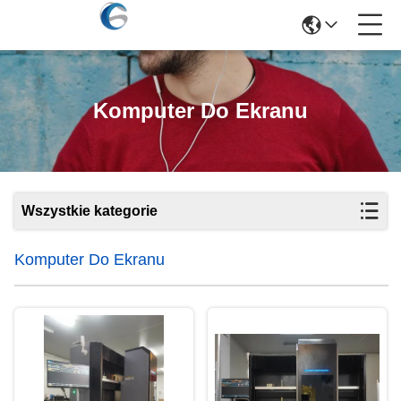
Komputer Do Ekranu
Wszystkie kategorie
Komputer Do Ekranu