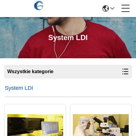
System LDI
Wszystkie kategorie
System LDI