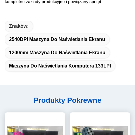
kompletne zakłady produkcyjne i powiązany sprzęt.
Znaków:
2540DPI Maszyna Do Naświetlania Ekranu
1200mm Maszyna Do Naświetlania Ekranu
Maszyna Do Naświetlania Komputera 133LPI
Produkty Pokrewne