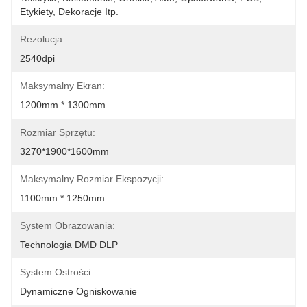
Etykiety, Dekoracje Itp.
Rezolucja:
2540dpi
Maksymalny Ekran:
1200mm * 1300mm
Rozmiar Sprzętu:
3270*1900*1600mm
Maksymalny Rozmiar Ekspozycji:
1100mm * 1250mm
System Obrazowania:
Technologia DMD DLP
System Ostrości:
Dynamiczne Ogniskowanie