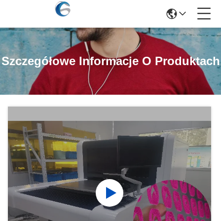
Szczegółowe Informacje O Produktach