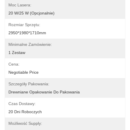
Moc Lasera:
20 W/25 W (opcjonalnie)
Rozmiar Sprzętu:
2950*1980*1710mm
Minimalne Zamówienie:
1 Zestaw
Cena:
Negotiable Price
Szczegóły Pakowania:
Drewniane Opakowanie Do Pakowania
Czas Dostawy:
20 Dni Roboczych
Możliwość Supply: