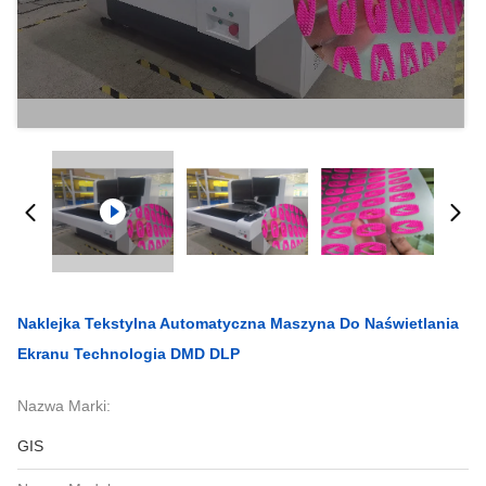
Naklejka Tekstylna Automatyczna Maszyna Do Naświetlania
Ekranu Technologia DMD DLP
Nazwa Marki:
GIS